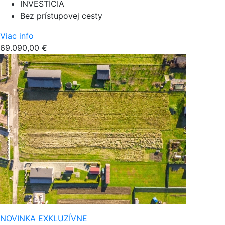
INVESTÍCIA
Bez prístupovej cesty
Viac info
69.090,00 €
NOVINKA
EXKLUZÍVNE