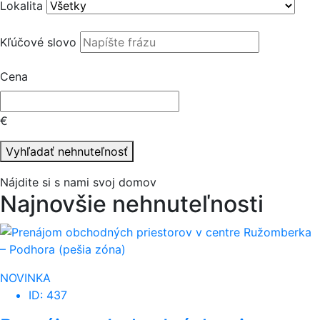
Lokalita
Kľúčové slovo
Cena
€
Vyhľadať nehnuteľnosť
Nájdite si s nami svoj domov
Najnovšie nehnuteľnosti
NOVINKA
ID: 437